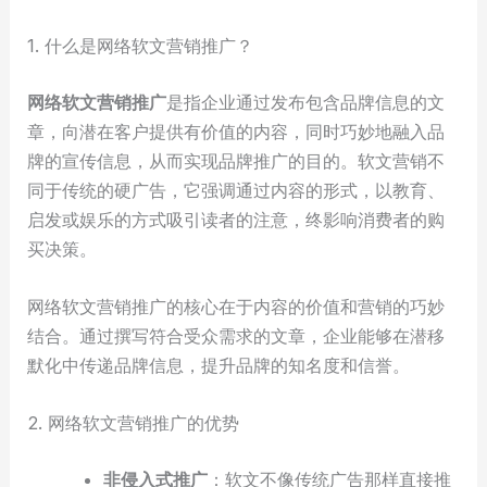
1. 什么是网络软文营销推广？
网络软文营销推广
是指企业通过发布包含品牌信息的文
章，向潜在客户提供有价值的内容，同时巧妙地融入品
牌的宣传信息，从而实现品牌推广的目的。软文营销不
同于传统的硬广告，它强调通过内容的形式，以教育、
启发或娱乐的方式吸引读者的注意，终影响消费者的购
买决策。
网络软文营销推广的核心在于内容的价值和营销的巧妙
结合。通过撰写符合受众需求的文章，企业能够在潜移
默化中传递品牌信息，提升品牌的知名度和信誉。
2. 网络软文营销推广的优势
非侵入式推广
：软文不像传统广告那样直接推