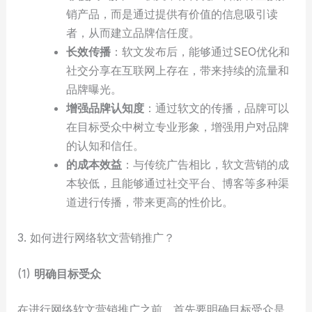
销产品，而是通过提供有价值的信息吸引读
者，从而建立品牌信任度。
长效传播
：软文发布后，能够通过SEO优化和
社交分享在互联网上存在，带来持续的流量和
品牌曝光。
增强品牌认知度
：通过软文的传播，品牌可以
在目标受众中树立专业形象，增强用户对品牌
的认知和信任。
的成本效益
：与传统广告相比，软文营销的成
本较低，且能够通过社交平台、博客等多种渠
道进行传播，带来更高的性价比。
3. 如何进行网络软文营销推广？
(1)
明确目标受众
在进行网络软文营销推广之前，首先要明确目标受众是