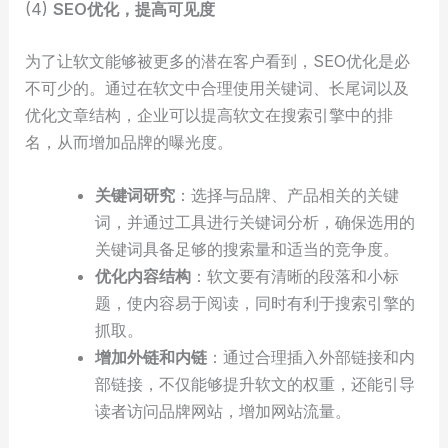
(4)
SEO优化，提高可见度
为了让软文能够被更多的潜在客户看到，SEO优化是必
不可少的。通过在软文中合理使用关键词、长尾词以及
优化文章结构，企业可以提高软文在搜索引擎中的排
名，从而增加品牌的曝光度。
关键词研究
：选择与品牌、产品相关的关键
词，并通过工具进行关键词分析，确保选用的
关键词具备足够的搜索量和适当的竞争度。
优化内容结构
：软文要有清晰的段落和小标
题，使内容易于阅读，同时有利于搜索引擎的
抓取。
增加外链和内链
：通过合理插入外部链接和内
部链接，不仅能够提升软文的权重，还能引导
读者访问品牌网站，增加网站流量。