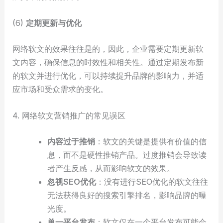
(6)
定期更新与优化
网络软文的效果往往是的，因此，企业需要定期更新软
文内容，确保信息的时效性和相关性。通过定期发布新
的软文并进行优化，可以持续提升品牌的影响力，并适
应市场和受众需求的变化。
4. 网络软文营销推广的常见误区
内容过于推销
：软文的关键是提供有价值的信
息，而不是硬性推销产品。过度推销会导致读
者产生反感，从而影响软文的效果。
忽视SEO优化
：没有进行SEO优化的软文往往
无法获得良好的搜索引擎排名，影响品牌的曝
光度。
单一平台发布
：软文仅在一个平台发布可能会