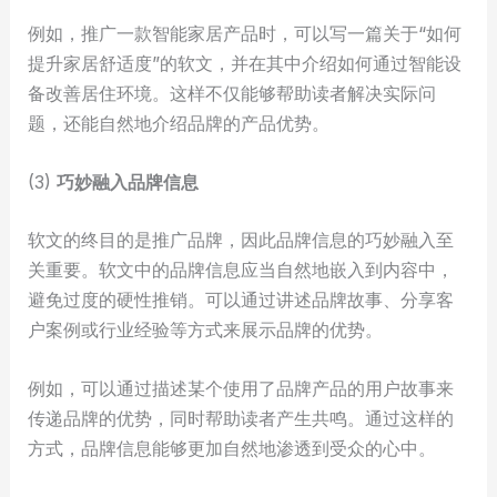
例如，推广一款智能家居产品时，可以写一篇关于“如何
提升家居舒适度”的软文，并在其中介绍如何通过智能设
备改善居住环境。这样不仅能够帮助读者解决实际问
题，还能自然地介绍品牌的产品优势。
(3)
巧妙融入品牌信息
软文的终目的是推广品牌，因此品牌信息的巧妙融入至
关重要。软文中的品牌信息应当自然地嵌入到内容中，
避免过度的硬性推销。可以通过讲述品牌故事、分享客
户案例或行业经验等方式来展示品牌的优势。
例如，可以通过描述某个使用了品牌产品的用户故事来
传递品牌的优势，同时帮助读者产生共鸣。通过这样的
方式，品牌信息能够更加自然地渗透到受众的心中。