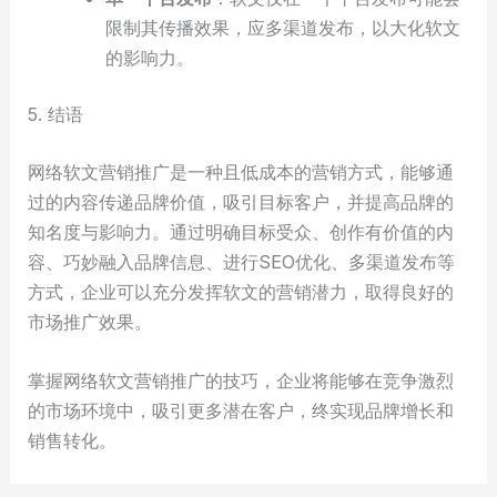
限制其传播效果，应多渠道发布，以大化软文
的影响力。
5. 结语
网络软文营销推广是一种且低成本的营销方式，能够通
过的内容传递品牌价值，吸引目标客户，并提高品牌的
知名度与影响力。通过明确目标受众、创作有价值的内
容、巧妙融入品牌信息、进行SEO优化、多渠道发布等
方式，企业可以充分发挥软文的营销潜力，取得良好的
市场推广效果。
掌握网络软文营销推广的技巧，企业将能够在竞争激烈
的市场环境中，吸引更多潜在客户，终实现品牌增长和
销售转化。