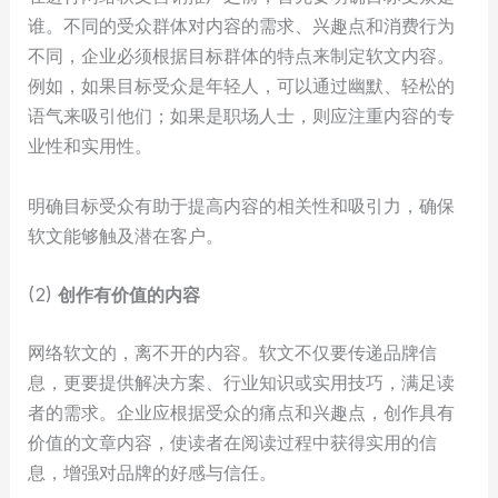
谁。不同的受众群体对内容的需求、兴趣点和消费行为
不同，企业必须根据目标群体的特点来制定软文内容。
例如，如果目标受众是年轻人，可以通过幽默、轻松的
语气来吸引他们；如果是职场人士，则应注重内容的专
业性和实用性。
明确目标受众有助于提高内容的相关性和吸引力，确保
软文能够触及潜在客户。
(2)
创作有价值的内容
网络软文的，离不开的内容。软文不仅要传递品牌信
息，更要提供解决方案、行业知识或实用技巧，满足读
者的需求。企业应根据受众的痛点和兴趣点，创作具有
价值的文章内容，使读者在阅读过程中获得实用的信
息，增强对品牌的好感与信任。