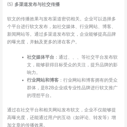
(5)
多渠道发布与社交传播
软文的传播效果与发布渠道密切相关。企业可以选择多
个平台进行软文发布，如社交媒体、行业网站、博客、
新闻网站等。通过多渠道发布软文，企业能够提高品牌
的曝光度，并触及更多的潜在客户。
社交媒体平台
：通过、、、等社交平台发布软
文，能够获得目标受众的关注，提升品牌的影
响力。
行业网站和博客
：行业网站和博客拥有的受众
群体，是B2B企业或专业性品牌进行软文推广
的理想平台。
通过在社交平台和相关网站发布软文，企业不仅能够提
高曝光度，还能通过用户的互动（如评论、转发等）增
加文章的传播效果。