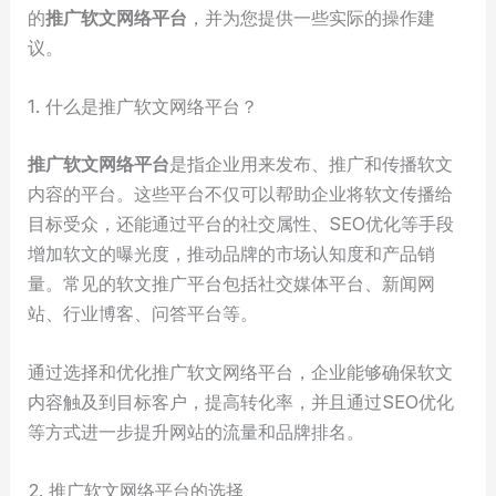
的
推广软文网络平台
，并为您提供一些实际的操作建
议。
1. 什么是推广软文网络平台？
推广软文网络平台
是指企业用来发布、推广和传播软文
内容的平台。这些平台不仅可以帮助企业将软文传播给
目标受众，还能通过平台的社交属性、SEO优化等手段
增加软文的曝光度，推动品牌的市场认知度和产品销
量。常见的软文推广平台包括社交媒体平台、新闻网
站、行业博客、问答平台等。
通过选择和优化推广软文网络平台，企业能够确保软文
内容触及到目标客户，提高转化率，并且通过SEO优化
等方式进一步提升网站的流量和品牌排名。
2. 推广软文网络平台的选择