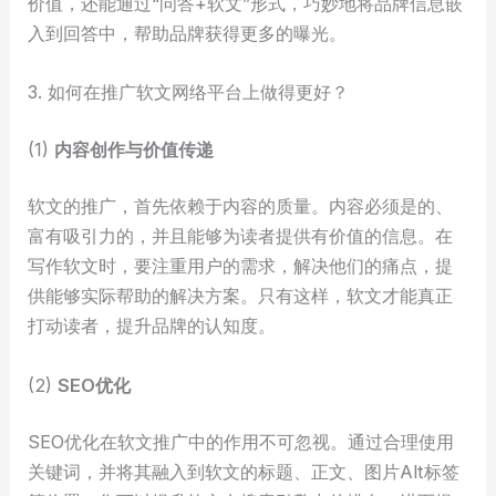
价值，还能通过“问答+软文”形式，巧妙地将品牌信息嵌
入到回答中，帮助品牌获得更多的曝光。
3. 如何在推广软文网络平台上做得更好？
(1)
内容创作与价值传递
软文的推广，首先依赖于内容的质量。内容必须是的、
富有吸引力的，并且能够为读者提供有价值的信息。在
写作软文时，要注重用户的需求，解决他们的痛点，提
供能够实际帮助的解决方案。只有这样，软文才能真正
打动读者，提升品牌的认知度。
(2)
SEO优化
SEO优化在软文推广中的作用不可忽视。通过合理使用
关键词，并将其融入到软文的标题、正文、图片Alt标签