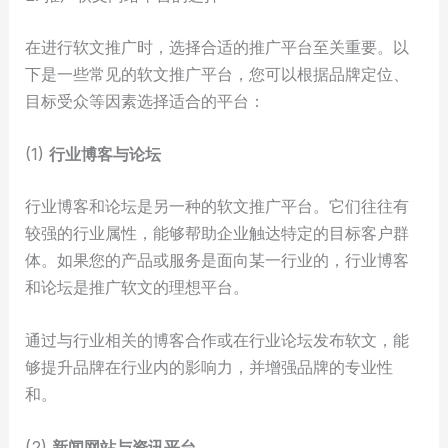
在进行软文推广时，选择合适的推广平台至关重要。以
下是一些常见的软文推广平台，您可以根据品牌定位、
目标受众等因素选择适合的平台：
(1)
行业博客与论坛
行业博客和论坛是另一种的软文推广平台。它们往往有
较强的行业属性，能够帮助企业触达特定的目标客户群
体。如果您的产品或服务是面向某一行业的，行业博客
和论坛是推广软文的理想平台。
通过与行业相关的博客合作或在行业论坛发布软文，能
够提升品牌在行业内的影响力，并增强品牌的专业性
和。
(2)
新闻网站与资讯平台