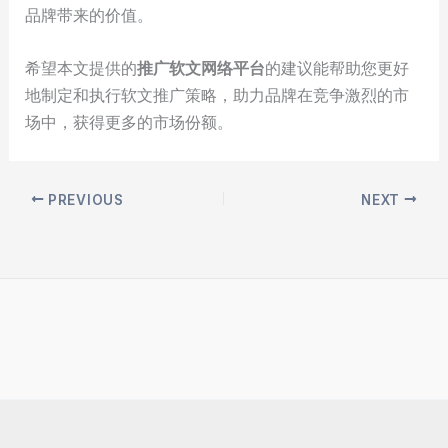
品牌带来的价值。
希望本文提供的
推广软文网络平台
的建议能帮助您更好
地制定和执行软文推广策略，助力品牌在竞争激烈的市
场中，获得更多的市场份额。
PREVIOUS
NEXT