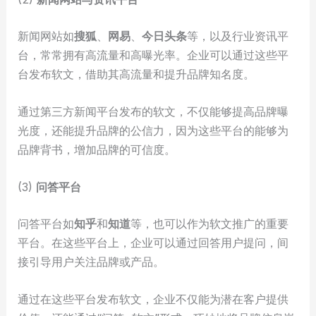
新闻网站如
搜狐
、
网易
、
今日头条
等，以及行业资讯平
台，常常拥有高流量和高曝光率。企业可以通过这些平
台发布软文，借助其高流量和提升品牌知名度。
通过第三方新闻平台发布的软文，不仅能够提高品牌曝
光度，还能提升品牌的公信力，因为这些平台的能够为
品牌背书，增加品牌的可信度。
(3)
问答平台
问答平台如
知乎
和
知道
等，也可以作为软文推广的重要
平台。在这些平台上，企业可以通过回答用户提问，间
接引导用户关注品牌或产品。
通过在这些平台发布软文，企业不仅能为潜在客户提供