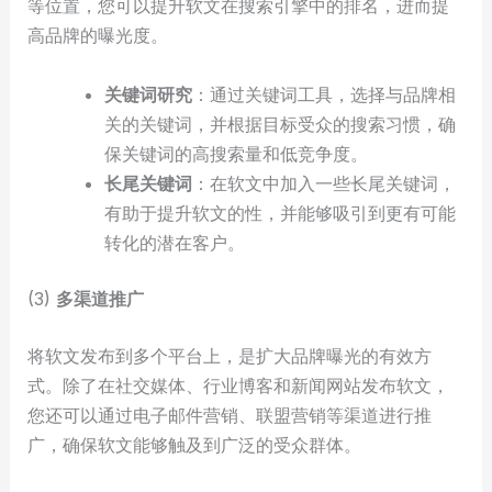
等位置，您可以提升软文在搜索引擎中的排名，进而提
高品牌的曝光度。
关键词研究
：通过关键词工具，选择与品牌相
关的关键词，并根据目标受众的搜索习惯，确
保关键词的高搜索量和低竞争度。
长尾关键词
：在软文中加入一些长尾关键词，
有助于提升软文的性，并能够吸引到更有可能
转化的潜在客户。
(3)
多渠道推广
将软文发布到多个平台上，是扩大品牌曝光的有效方
式。除了在社交媒体、行业博客和新闻网站发布软文，
您还可以通过电子邮件营销、联盟营销等渠道进行推
广，确保软文能够触及到广泛的受众群体。