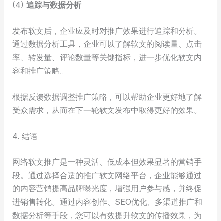
(4)
追踪与数据分析
发布软文后，企业应及时对推广效果进行追踪和分析。
通过数据分析工具，企业可以了解软文的阅读量、点击
率、转发量、评论数量等关键指标，进一步优化软文内
容和推广策略。
根据反馈数据调整推广策略，可以帮助企业更好地了解
受众需求，从而在下一轮软文发布中取得更好的效果。
4. 结语
网络软文推广是一种灵活、低成本但效果显著的营销手
段。通过选择合适的推广软文网络平台，企业能够通过
的内容营销提高品牌曝光度，增强用户参与感，并终促
进销售转化。通过内容创作、SEO优化、多渠道推广和
数据分析等手段，您可以有效提升软文的传播效果，为