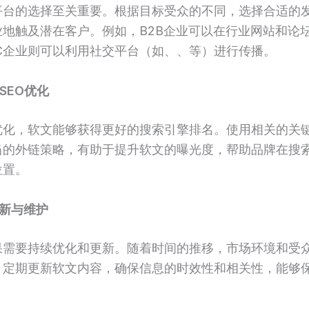
平台的选择至关重要。根据目标受众的不同，选择合适的
业地触及潜在客户。例如，B2B企业可以在行业网站和论
2C企业则可以利用社交平台（如、、等）进行传播。
SEO优化
O优化，软文能够获得更好的搜索引擎排名。使用相关的关
当的外链策略，有助于提升软文的曝光度，帮助品牌在搜
位置。
新与维护
果需要持续优化和更新。随着时间的推移，市场环境和受
，定期更新软文内容，确保信息的时效性和相关性，能够
。