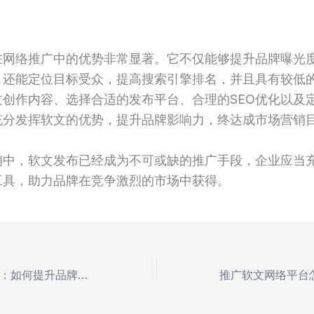
在网络推广中的优势非常显著。它不仅能够提升品牌曝光
，还能定位目标受众，提高搜索引擎排名，并且具有较低
过创作内容、选择合适的发布平台、合理的SEO优化以及
充分发挥软文的优势，提升品牌影响力，终达成市场营销
销中，软文发布已经成为不可或缺的推广手段，企业应当
工具，助力品牌在竞争激烈的市场中获得。
网络软文推广程序：如何提升品牌曝光与客户转化