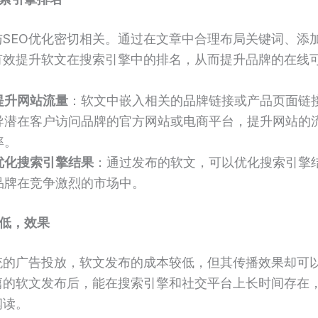
与SEO优化密切相关。通过在文章中合理布局关键词、添
有效提升软文在搜索引擎中的排名，从而提升品牌的在线
提升网站流量
：软文中嵌入相关的品牌链接或产品页面链
导潜在客户访问品牌的官方网站或电商平台，提升网站的
率。
优化搜索引擎结果
：通过发布的软文，可以优化搜索引擎
品牌在竞争激烈的市场中。
低，效果
统的广告投放，软文发布的成本较低，但其传播效果却可
篇的软文发布后，能在搜索引擎和社交平台上长时间存在
阅读。