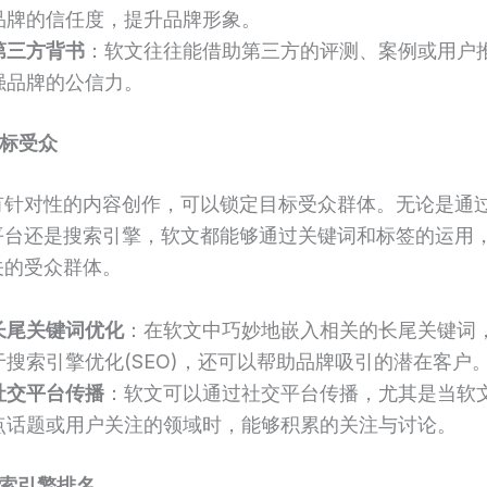
品牌的信任度，提升品牌形象。
第三方背书
：软文往往能借助第三方的评测、案例或用户
强品牌的公信力。
标受众
有针对性的内容创作，可以锁定目标受众群体。无论是通
平台还是搜索引擎，软文都能够通过关键词和标签的运用
关的受众群体。
长尾关键词优化
：在软文中巧妙地嵌入相关的长尾关键词
于搜索引擎优化(SEO)，还可以帮助品牌吸引的潜在客户
社交平台传播
：软文可以通过社交平台传播，尤其是当软
点话题或用户关注的领域时，能够积累的关注与讨论。
索引擎排名