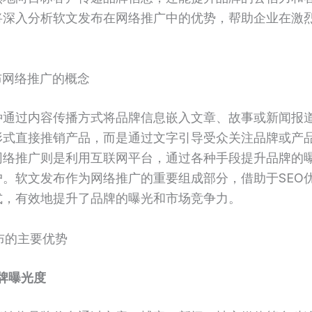
将深入分析软文发布在网络推广中的优势，帮助企业在激
发布网络推广的概念
种通过内容传播方式将品牌信息嵌入文章、故事或新闻报
形式直接推销产品，而是通过文字引导受众关注品牌或产
网络推广则是利用互联网平台，通过各种手段提升品牌的
户。软文发布作为网络推广的重要组成部分，借助于SEO
式，有效地提升了品牌的曝光和市场竞争力。
发布的主要优势
牌曝光度