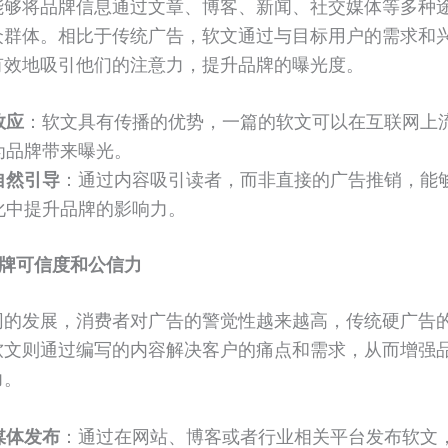
能够将品牌信息通过文章、博客、新闻、社交媒体等多种
众群体。相比于传统广告，软文通过与目标用户的需求和
有效地吸引他们的注意力，提升品牌的曝光度。
效应
：软文具有传播的优势，一篇的软文可以在互联网上
为品牌带来曝光。
自然引导
：通过内容吸引读者，而非直接的广告推销，能
化中提升品牌的影响力。
牌可信度和公信力
网的发展，消费者对广告的警觉性越来越高，传统硬广告
软文则通过编写的内容解决客户的痛点和需求，从而增强
力。
媒体发布
：通过在网站、博客或者行业相关平台发布软文